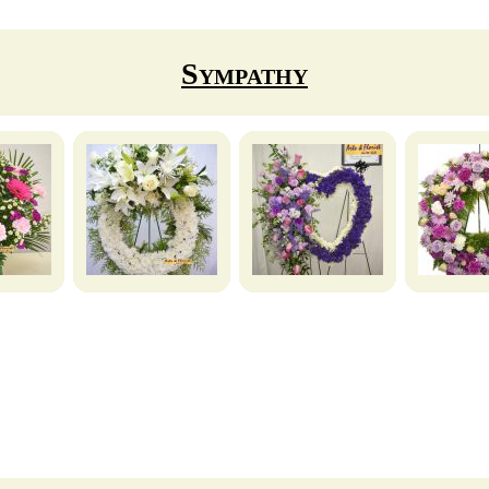
Sympathy